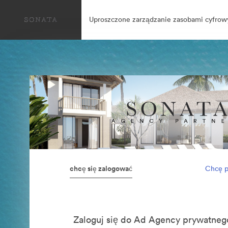
Uproszczone zarządzanie zasobami cyfrow
chcę się zalogować
Chcę p
Zaloguj się do Ad Agency prywatn