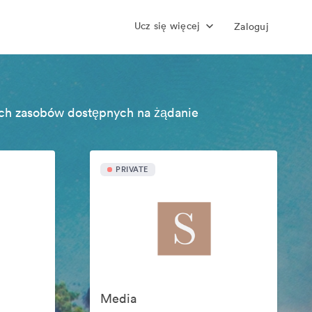
Ucz się więcej
Zaloguj
ch zasobów dostępnych na żądanie
PRIVATE
Media