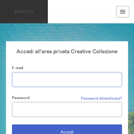
Accedi all'area privata Creative Collezione
E-mail
Password
Password dimenticata?