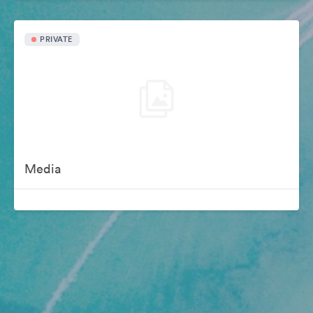
PRIVATE
Media