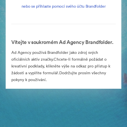
nebo se přihlaste pomocí svého účtu Brandfolder
Vítejte v soukromém Ad Agency Brandfolder.
Ad Agency používá Brandfolder jako zdroj svých
oficiálních aktiv značky.Chcete-li formálně požádat o
kreativní podklady, klikněte výše na odkaz pro přístup k
žádosti a vyplňte formulář.Dodržujte prosím všechny
pokyny k používání.