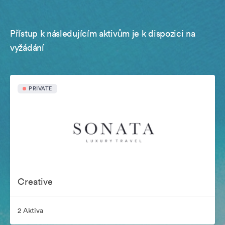
Přístup k následujícím aktivům je k dispozici na
vyžádání
PRIVATE
Creative
2 Aktiva