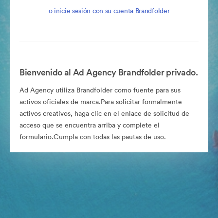
o inicie sesión con su cuenta Brandfolder
Bienvenido al Ad Agency Brandfolder privado.
Ad Agency utiliza Brandfolder como fuente para sus
activos oficiales de marca.Para solicitar formalmente
activos creativos, haga clic en el enlace de solicitud de
acceso que se encuentra arriba y complete el
formulario.Cumpla con todas las pautas de uso.