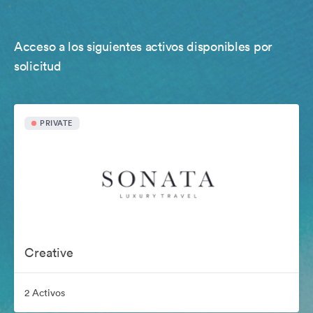
Acceso a los siguientes activos disponibles por
solicitud
PRIVATE
Creative
2 Activos