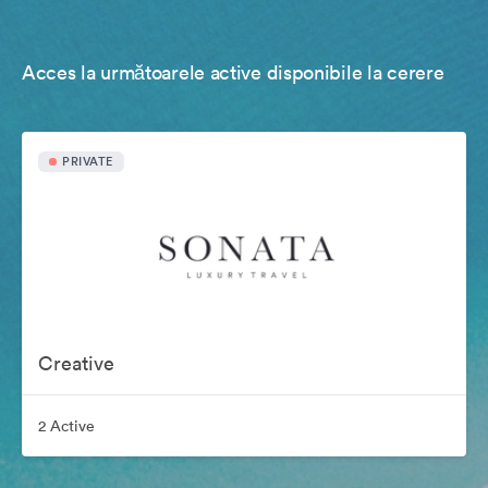
Acces la următoarele active disponibile la cerere
PRIVATE
Creative
2 Active