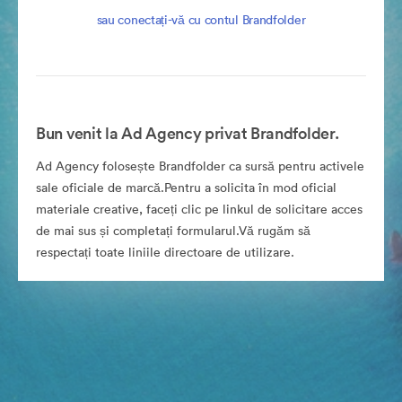
sau conectați-vă cu contul Brandfolder
Bun venit la Ad Agency privat Brandfolder.
Ad Agency folosește Brandfolder ca sursă pentru activele
sale oficiale de marcă.Pentru a solicita în mod oficial
materiale creative, faceți clic pe linkul de solicitare acces
de mai sus și completați formularul.Vă rugăm să
respectați toate liniile directoare de utilizare.