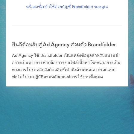
หรือลงชื่อเข้าใช้ด้วยบัญชี Brandfolder ของคุณ
ยินดีต้อนรับสู่ Ad Agency ส่วนตัว Brandfolder
Ad Agency ใช้ Brandfolder เป็นแหล่งข้อมูลสำหรับแบรนด์
อย่างเป็นทางการหากต้องการขอไฟล์เนื้อหาโฆษณาอย่างเป็น
ทางการโปรดคลิกลิงก์ขอสิทธิ์เข้าถึงด้านบนและกรอกแบบ
ฟอร์มโปรดปฏิบัติตามหลักเกณฑ์การใช้งานทั้งหมด