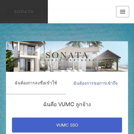
ฉันต้องการลงชื่อเข้าใช้
ฉันต้องการขอการเข้าถึง
ฉันคือ VUMC ลูกจ้าง
VUMC SSO