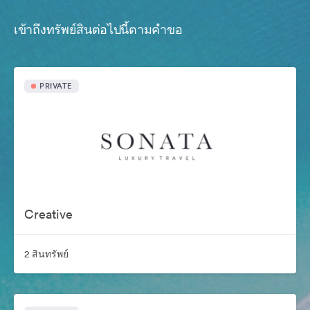
เข้าถึงทรัพย์สินต่อไปนี้ตามคำขอ
PRIVATE
Creative
2 สินทรัพย์