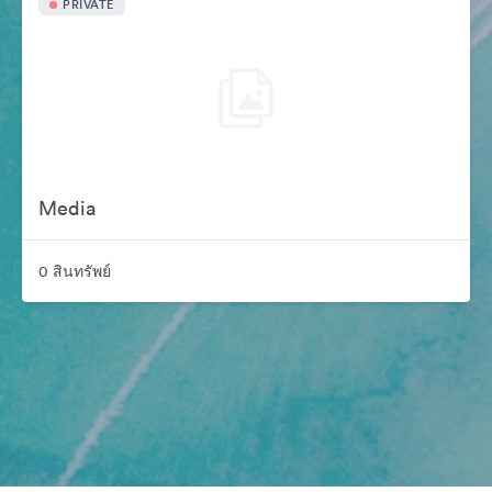
PRIVATE
Media
0 สินทรัพย์