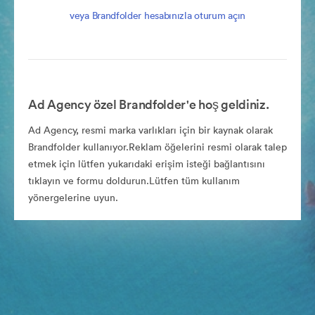
veya Brandfolder hesabınızla oturum açın
Ad Agency özel Brandfolder'e hoş geldiniz.
Ad Agency, resmi marka varlıkları için bir kaynak olarak
Brandfolder kullanıyor.Reklam öğelerini resmi olarak talep
etmek için lütfen yukarıdaki erişim isteği bağlantısını
tıklayın ve formu doldurun.Lütfen tüm kullanım
yönergelerine uyun.