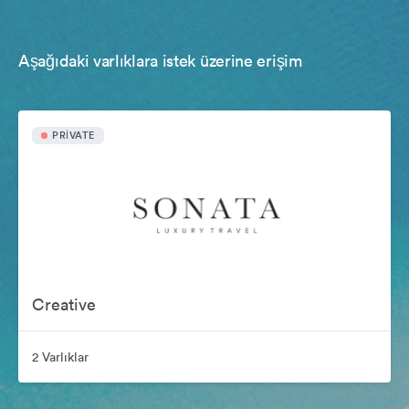
Aşağıdaki varlıklara istek üzerine erişim
PRIVATE
Creative
2 Varlıklar