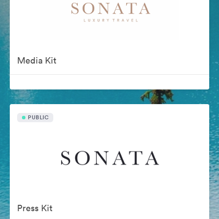
Media Kit
PUBLIC
Press Kit