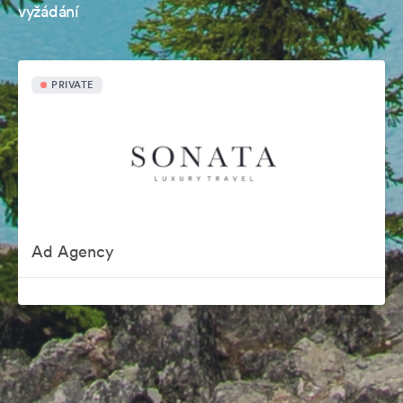
vyžádání
PRIVATE
Ad Agency