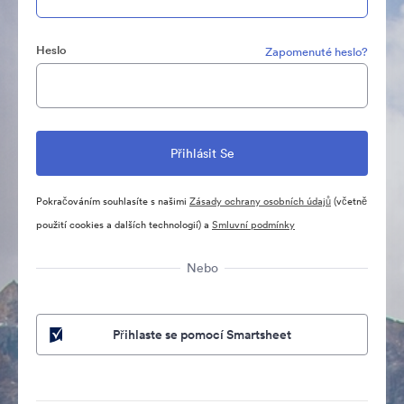
Heslo
Zapomenuté heslo?
Pokračováním souhlasíte s našimi
Zásady ochrany osobních údajů
(včetně
použití cookies a dalších technologií) a
Smluvní podmínky
Nebo
Přihlaste se pomocí Smartsheet