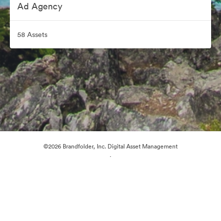
Ad Agency
58 Assets
©2026 Brandfolder, Inc. Digital Asset Management
·
Cookie-Einstellungen
Datenschutzerklärung
Nutzungsbedingungen
Live-Chat