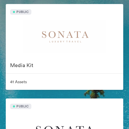
PUBLIC
Media Kit
41 Assets
PUBLIC