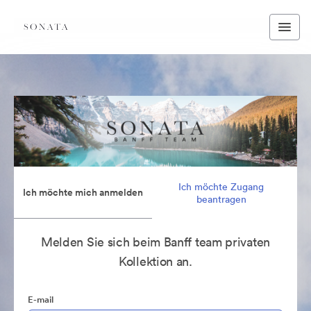
Ich möchte Zugang
Ich möchte mich anmelden
beantragen
Melden Sie sich beim Banff team privaten
Kollektion an.
E-mail