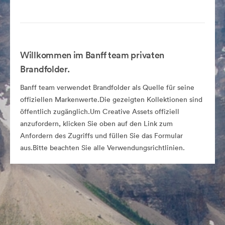
Willkommen im Banff team privaten
Brandfolder.
Banff team verwendet Brandfolder als Quelle für seine
offiziellen Markenwerte.Die gezeigten Kollektionen sind
öffentlich zugänglich.Um Creative Assets offiziell
anzufordern, klicken Sie oben auf den Link zum
Anfordern des Zugriffs und füllen Sie das Formular
aus.Bitte beachten Sie alle Verwendungsrichtlinien.