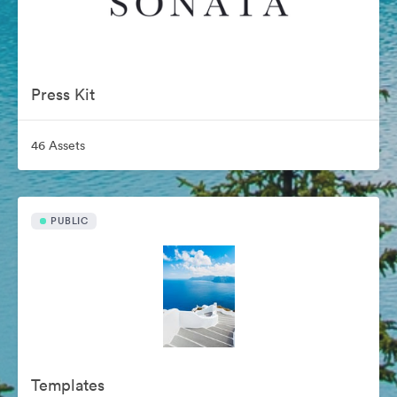
Press Kit
46 Assets
PUBLIC
Templates