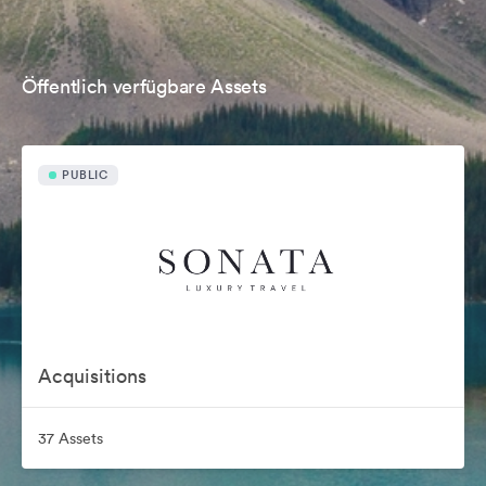
Öffentlich verfügbare Assets
PUBLIC
Acquisitions
37 Assets