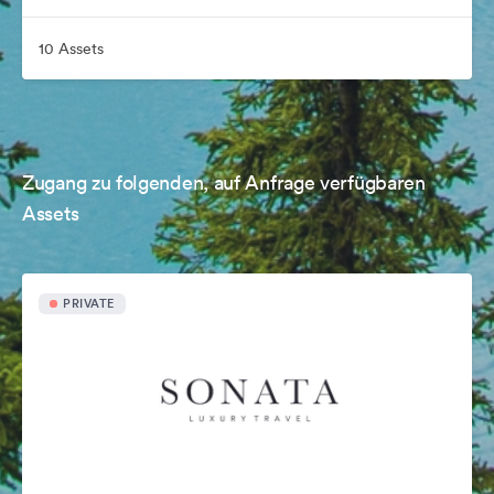
10 Assets
Zugang zu folgenden, auf Anfrage verfügbaren
Assets
PRIVATE