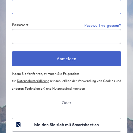
Passwort
Passwort vergessen?
Indem Sie fortfahren, stimmen Sie Folgendem
zu:
Datenschutzerklärung
(einschließlich der Verwendung von Cookies und
anderen Technologien) und
Nutzungsbedingungen
Oder
Melden Sie sich mit Smartsheet an