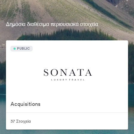
Δημόσια διαθέσιμα περιουσιακά στοιχεία
PUBLIC
Acquisitions
37 Στοιχεία