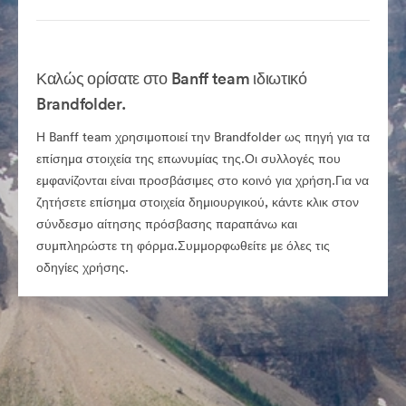
Καλώς ορίσατε στο Banff team ιδιωτικό
Brandfolder.
Η Banff team χρησιμοποιεί την Brandfolder ως πηγή για τα
επίσημα στοιχεία της επωνυμίας της.Οι συλλογές που
εμφανίζονται είναι προσβάσιμες στο κοινό για χρήση.Για να
ζητήσετε επίσημα στοιχεία δημιουργικού, κάντε κλικ στον
σύνδεσμο αίτησης πρόσβασης παραπάνω και
συμπληρώστε τη φόρμα.Συμμορφωθείτε με όλες τις
οδηγίες χρήσης.