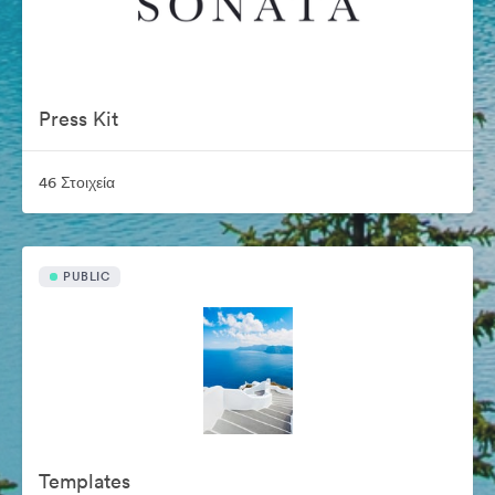
Press Kit
46 Στοιχεία
PUBLIC
Templates