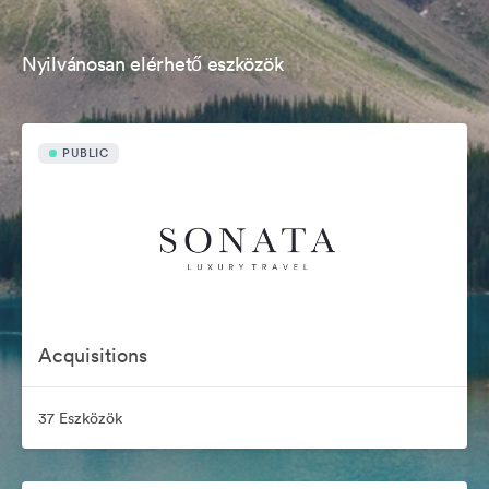
Nyilvánosan elérhető eszközök
PUBLIC
Acquisitions
37 Eszközök