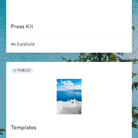
Press Kit
46 Eszközök
PUBLIC
Templates