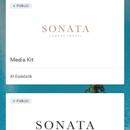
PUBLIC
Media Kit
41 Eszközök
PUBLIC