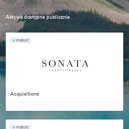
Aktywa dostępne publicznie
PUBLIC
Acquisitions
PUBLIC