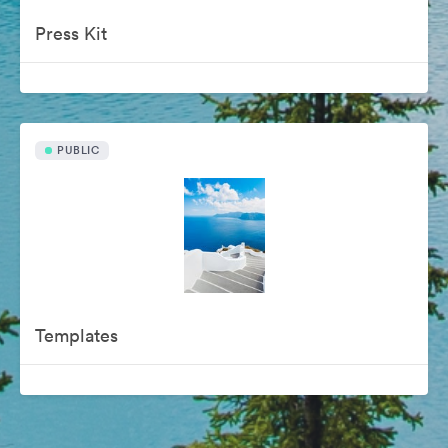
Press Kit
PUBLIC
Templates