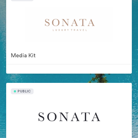
Media Kit
PUBLIC