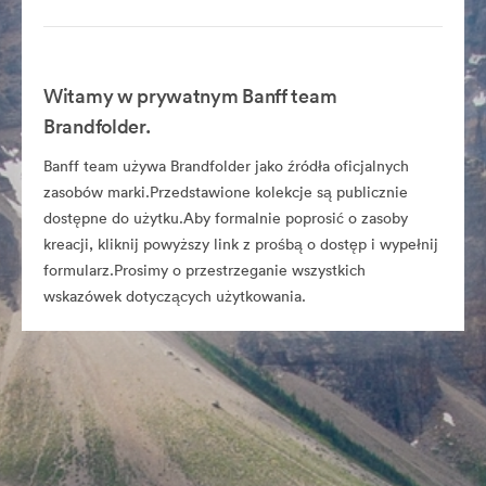
Witamy w prywatnym Banff team
Brandfolder.
Banff team używa Brandfolder jako źródła oficjalnych
zasobów marki.Przedstawione kolekcje są publicznie
dostępne do użytku.Aby formalnie poprosić o zasoby
kreacji, kliknij powyższy link z prośbą o dostęp i wypełnij
formularz.Prosimy o przestrzeganie wszystkich
wskazówek dotyczących użytkowania.