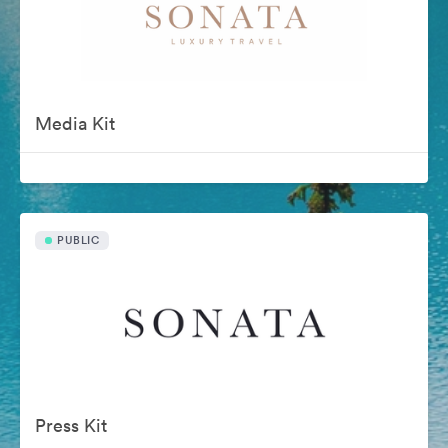
Media Kit
PUBLIC
Press Kit