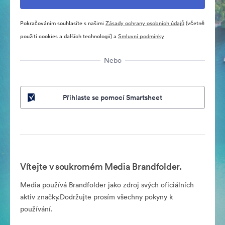
Pokračováním souhlasíte s našimi
Zásady ochrany osobních údajů
(včetně
použití cookies a dalších technologií) a
Smluvní podmínky
Nebo
Přihlaste se pomocí Smartsheet
Vítejte v soukromém Media Brandfolder.
Media používá Brandfolder jako zdroj svých oficiálních
aktiv značky.Dodržujte prosím všechny pokyny k
používání.