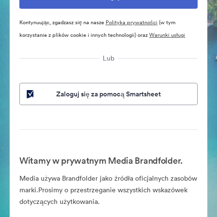
Kontynuując, zgadzasz się na nasze
Polityka prywatności
(w tym
korzystanie z plików cookie i innych technologii) oraz
Warunki usługi
Lub
Zaloguj się za pomocą Smartsheet
Witamy w prywatnym Media Brandfolder.
Media używa Brandfolder jako źródła oficjalnych zasobów
marki.Prosimy o przestrzeganie wszystkich wskazówek
dotyczących użytkowania.