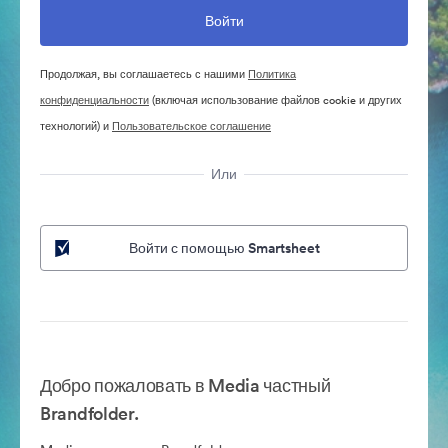
Продолжая, вы соглашаетесь с нашими
Политика
конфиденциальности
(включая использование файлов cookie и других
технологий) и
Пользовательское соглашение
Или
Войти с помощью Smartsheet
Добро пожаловать в Media частный
Brandfolder.