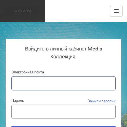
Войдите в личный кабинет Media
Коллекция.
Электронная почта
Пароль
Забыли пароль?