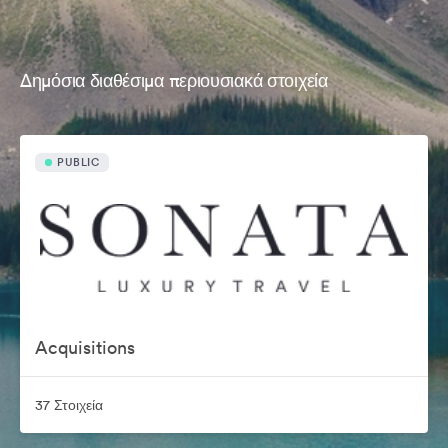
Δημόσια διαθέσιμα περιουσιακά στοιχεία
PUBLIC
Acquisitions
37 Στοιχεία