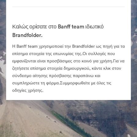
Καλώς ορίσατε στο Banff team ιδιωτικό
Brandfolder.
Η Banff team χρησιμοποιεί την Brandfolder ως πηγή για τα
επίσημα στοιχεία της επωνυμίας της.Οι συλλογές που
εμφανίζονται είναι προσβάσιμες στο κοινό για χρήση.Για να
ζητήσετε επίσημα στοιχεία δημιουργικού, κάντε κλικ στον
σύνδεσμο αίτησης πρόσβασης παραπάνω και
συμπληρώστε τη φόρμα.Συμμορφωθείτε με όλες τις
οδηγίες χρήσης.