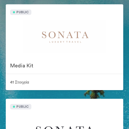
PUBLIC
Media Kit
41 Στοιχεία
PUBLIC