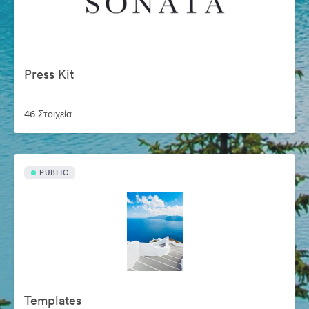
Press Kit
46 Στοιχεία
PUBLIC
Templates