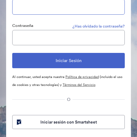
Contraseña
¿Has olvidado la contraseña?
Al continuar, usted acepta nuestra
Política de privacidad
(incluido el uso
de cookies y otras tecnologías) y
Términos del Servicio
O
Iniciar sesión con Smartsheet