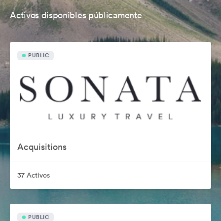
Activos disponibles públicamente
PUBLIC
Acquisitions
37 Activos
PUBLIC