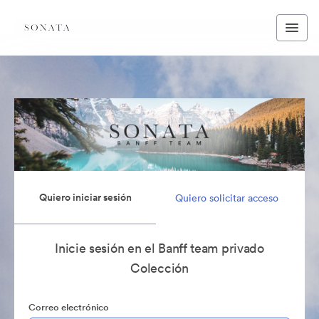
Quiero iniciar sesión
Quiero solicitar acceso
Inicie sesión en el Banff team privado
Colección
Correo electrónico