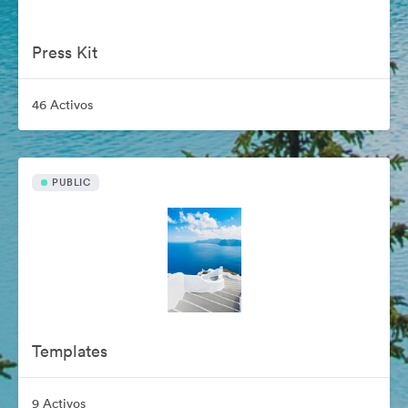
Press Kit
46 Activos
PUBLIC
Templates
9 Activos