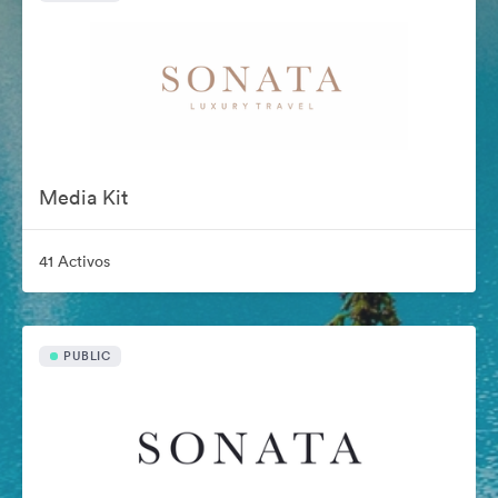
Media Kit
41 Activos
PUBLIC