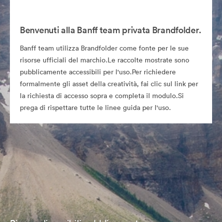
Benvenuti alla Banff team privata Brandfolder.
Banff team utilizza Brandfolder come fonte per le sue
risorse ufficiali del marchio.Le raccolte mostrate sono
pubblicamente accessibili per l'uso.Per richiedere
formalmente gli asset della creatività, fai clic sul link per
la richiesta di accesso sopra e completa il modulo.Si
prega di rispettare tutte le linee guida per l'uso.