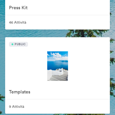
Press Kit
46 Attività
PUBLIC
Templates
9 Attività