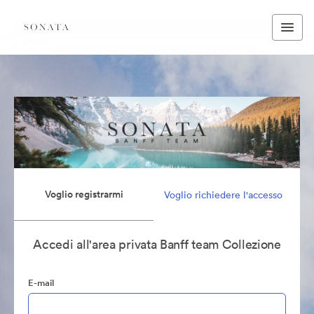
Voglio registrarmi
Voglio richiedere l'accesso
Accedi all'area privata Banff team Collezione
E-mail