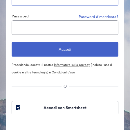
Password
Password dimenticata?
Procedendo, accetti il nostro
Informativa sulla privacy
(incluso l'uso di
cookie e altre tecnologie) e
Condizioni d'uso
O
Accedi con Smartsheet