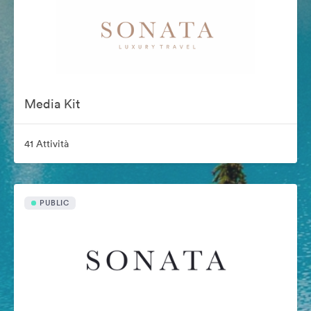
Media Kit
41 Attività
PUBLIC