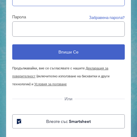
Парола
Забравена парола?
Продължавайки, вие се съгласявате с нашите
Декларация за
поверителност
(включително използване на бисквитки и други
технологии) и
Условия за ползване
Или
Влезте със Smartsheet