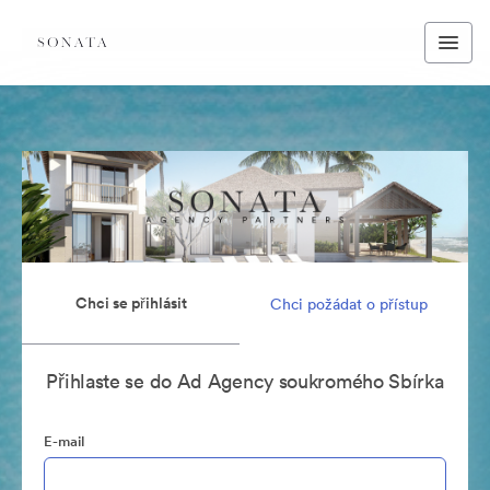
Chci se přihlásit
Chci požádat o přístup
Přihlaste se do Ad Agency soukromého Sbírka
E-mail