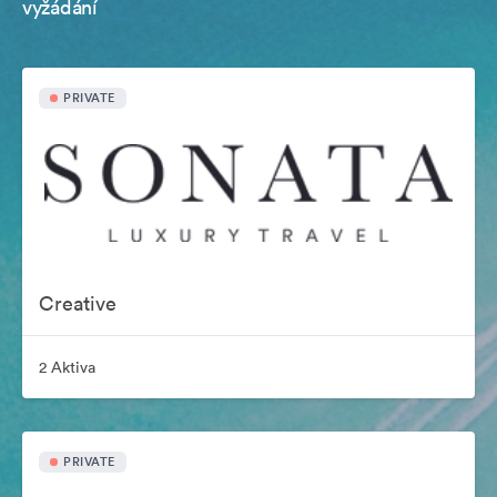
vyžádání
PRIVATE
Creative
2 Aktiva
PRIVATE