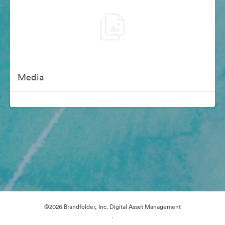
Media
©2026 Brandfolder, Inc. Digital Asset Management
·