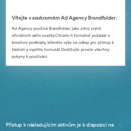
Vítejte v soukromém Ad Agency Brandfolder.
Ad Agency používá Brandfolder jako zdroj svých
oficiálních aktiv značky.Chcete-li formálně požádat o
kreativní podklady, klikněte výše na odkaz pro přístup k
žádosti a vyplňte formulář.Dodržujte prosím všechny
pokyny k používání.
Přístup k následujícím aktivům je k dispozici na