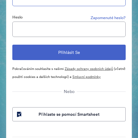
Heslo
Zapomenuté heslo?
Pokračováním souhlasíte s našimi
Zásady ochrany osobních údajů
(včetně
použití cookies a dalších technologií) a
Smluvní podmínky
Nebo
Přihlaste se pomocí Smartsheet