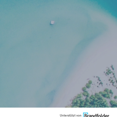
Unterstützt von