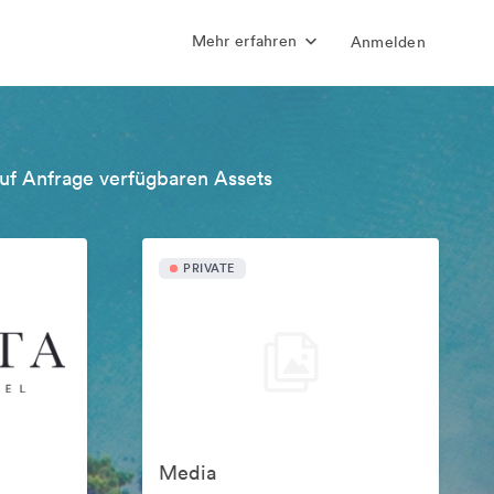
Mehr erfahren
Anmelden
uf Anfrage verfügbaren Assets
PRIVATE
Media