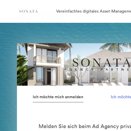
Vereinfachtes digitales Asset-Managem
Ich möchte mich anmelden
Ich möcht
Melden Sie sich beim Ad Agency priva