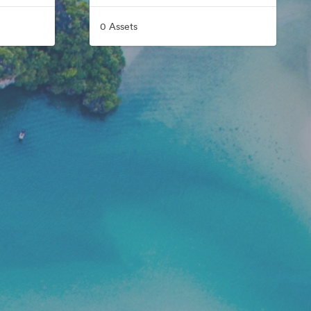
0 Assets