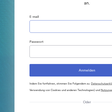
an.
E-mail
Passwort
Indem Sie fortfahren, stimmen Sie Folgendem zu:
Datenschutzerkl
Verwendung von Cookies und anderen Technologien) und
Nutzung
Oder