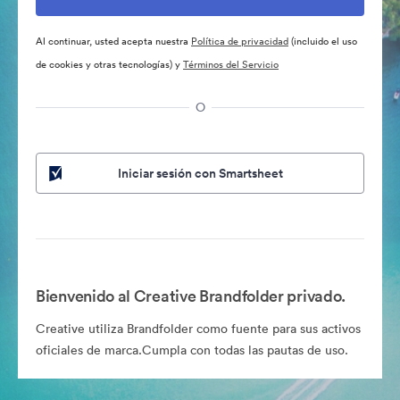
Al continuar, usted acepta nuestra
Política de privacidad
(incluido el uso
de cookies y otras tecnologías) y
Términos del Servicio
O
Iniciar sesión con Smartsheet
Bienvenido al Creative Brandfolder privado.
Creative utiliza Brandfolder como fuente para sus activos
oficiales de marca.Cumpla con todas las pautas de uso.