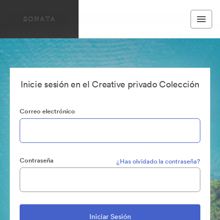
Inicie sesión en el Creative privado Colección
Correo electrónico
Contraseña
¿Has olvidado la contraseña?