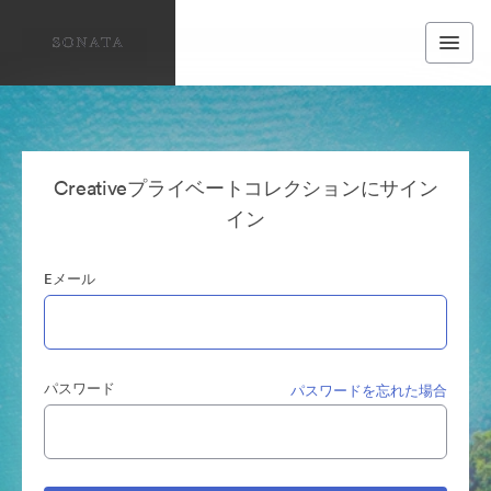
Creativeプライベートコレクションにサイン
イン
Eメール
パスワード
パスワードを忘れた場合