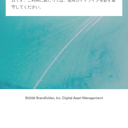
ムです。ご利用にあたっては、使用ガイドラインを必ず遵
守してください。
©2026 Brandfolder, Inc. Digital Asset Management
·
Cookieの設定
プライバシー ポリシー
サービス利用規約