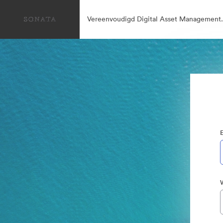
Vereenvoudigd Digital Asset Management.