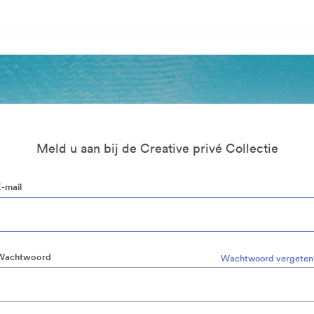
Meld u aan bij de Creative privé Collectie
E-mail
Wachtwoord
Wachtwoord vergeten