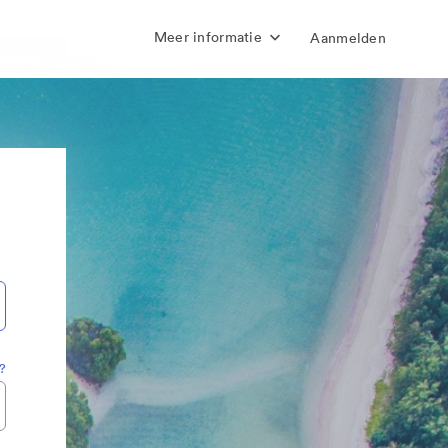
Meer informatie
Aanmelden
?