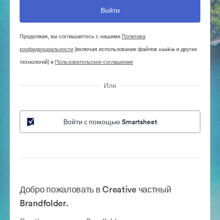
Продолжая, вы соглашаетесь с нашими
Политика
конфиденциальности
(включая использование файлов cookie и других
технологий) и
Пользовательское соглашение
Или
Войти с помощью Smartsheet
Добро пожаловать в Creative частный
Brandfolder.