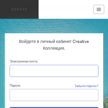
Войдите в личный кабинет Creative
Коллекция.
Электронная почта
Пароль
Забыли пароль?