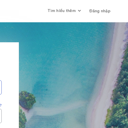
Tìm hiểu thêm
Đăng nhập
?