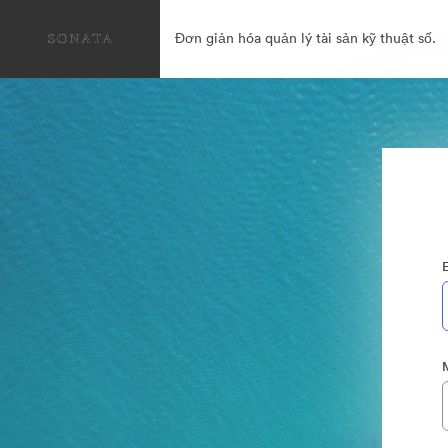
Đơn giản hóa quản lý tài sản kỹ thuật số.