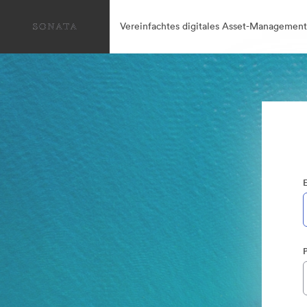
Vereinfachtes digitales Asset-Management