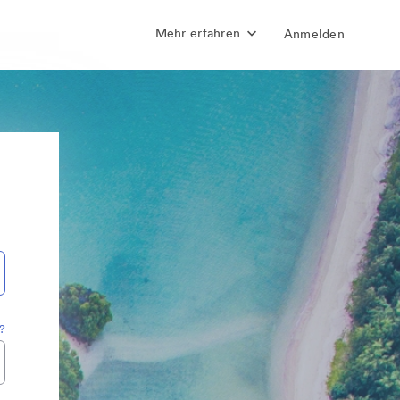
Mehr erfahren
Anmelden
?