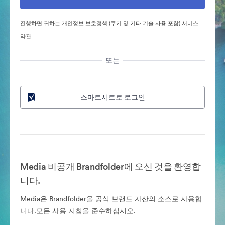
진행하면 귀하는
개인정보 보호정책
(쿠키 및 기타 기술 사용 포함)
서비스
약관
또는
스마트시트로 로그인
Media 비공개 Brandfolder에 오신 것을 환영합
니다.
Media은 Brandfolder을 공식 브랜드 자산의 소스로 사용합
니다.모든 사용 지침을 준수하십시오.