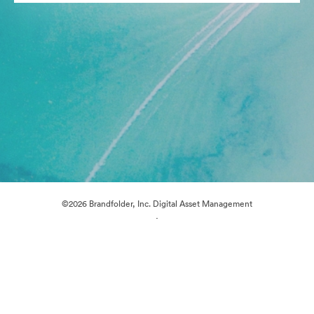
©2026 Brandfolder, Inc. Digital Asset Management
·
쿠키 기본 설정
개인정보 보호정책
서비스 약관
실시간 채팅