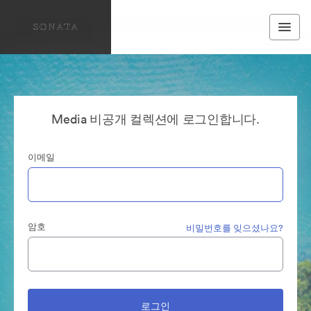
Media 비공개 컬렉션에 로그인합니다.
이메일
암호
비밀번호를 잊으셨나요?