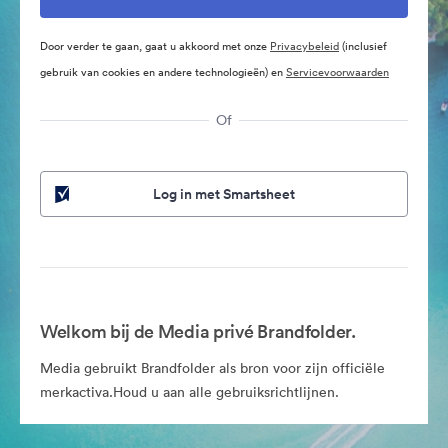
Door verder te gaan, gaat u akkoord met onze
Privacybeleid
(inclusief
gebruik van cookies en andere technologieën) en
Servicevoorwaarden
Of
Log in met Smartsheet
Welkom bij de Media privé Brandfolder.
Media gebruikt Brandfolder als bron voor zijn officiële
merkactiva.Houd u aan alle gebruiksrichtlijnen.