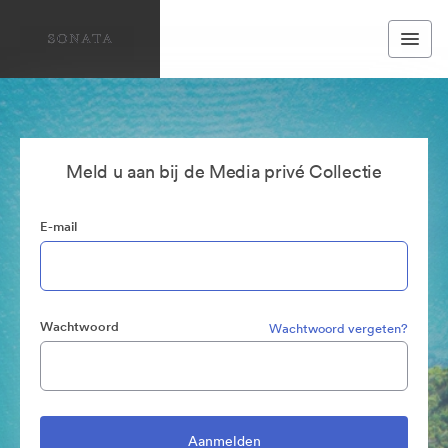
Meld u aan bij de Media privé Collectie
E-mail
Wachtwoord
Wachtwoord vergeten?