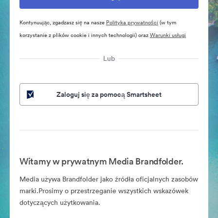
Kontynuując, zgadzasz się na nasze
Polityka prywatności
(w tym
korzystanie z plików cookie i innych technologii) oraz
Warunki usługi
Lub
Zaloguj się za pomocą Smartsheet
Witamy w prywatnym Media Brandfolder.
Media używa Brandfolder jako źródła oficjalnych zasobów
marki.Prosimy o przestrzeganie wszystkich wskazówek
dotyczących użytkowania.