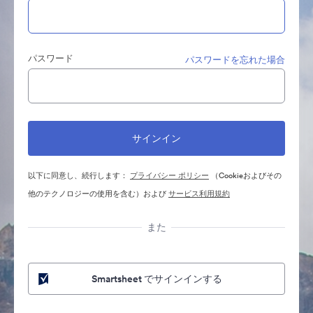
パスワード
パスワードを忘れた場合
以下に同意し、続行します：
プライバシー ポリシー
（Cookieおよびその
他のテクノロジーの使用を含む）および
サービス利用規約
また
Smartsheet でサインインする