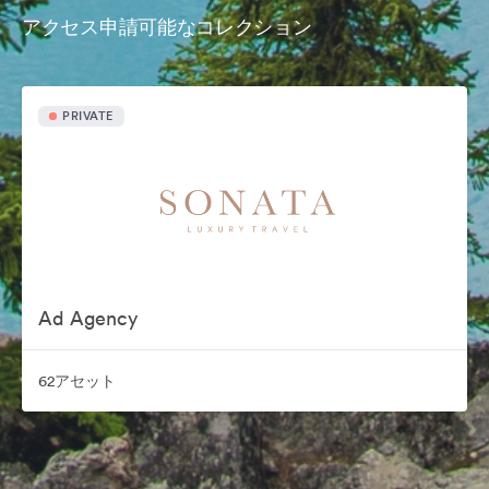
アクセス申請可能なコレクション
PRIVATE
Ad Agency
62アセット