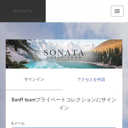
サインイン
アクセスを申請
Banff teamプライベートコレクションにサイン
イン
Eメール