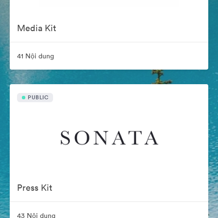
Media Kit
41 Nội dung
PUBLIC
Press Kit
43 Nội dung