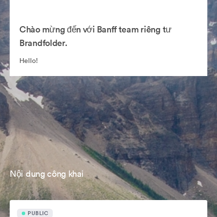
Chào mừng đến với Banff team riêng tư
Brandfolder.
Hello!
Nội dung công khai
PUBLIC