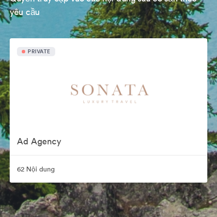
yêu cầu
PRIVATE
Ad Agency
62 Nội dung