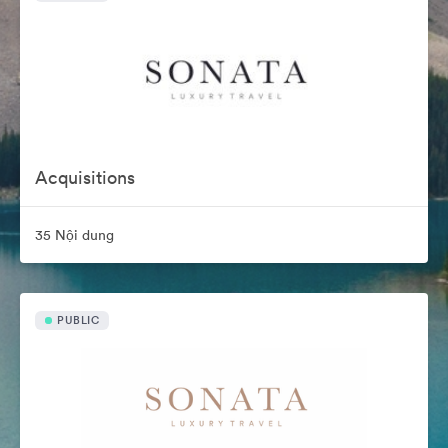
Acquisitions
35 Nội dung
PUBLIC