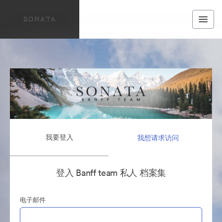
我要登入
我想请求访问
登入 Banff team 私人 档案集
电子邮件