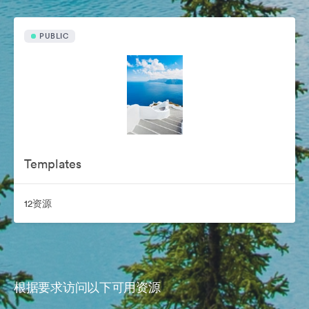
PUBLIC
Templates
12资源
根据要求访问以下可用资源