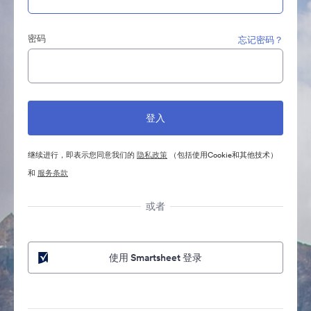
密码
忘记密码？
继续进行，即表示您同意我们的
隐私政策
（包括使用Cookie和其他技术）
和
服务条款
或者
使用 Smartsheet 登录