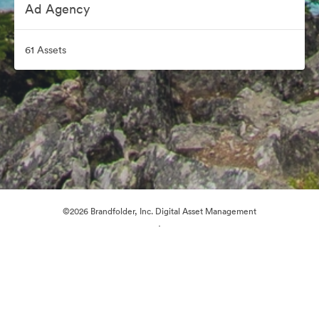
Ad Agency
61 Assets
©2026 Brandfolder, Inc. Digital Asset Management
·
Cookie-Einstellungen
Datenschutzerklärung
Nutzungsbedingungen
Live-Chat