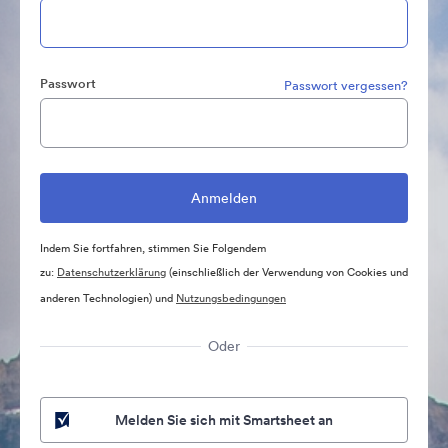
Passwort
Passwort vergessen?
Indem Sie fortfahren, stimmen Sie Folgendem
zu:
Datenschutzerklärung
(einschließlich der Verwendung von Cookies und
anderen Technologien) und
Nutzungsbedingungen
Oder
Melden Sie sich mit Smartsheet an