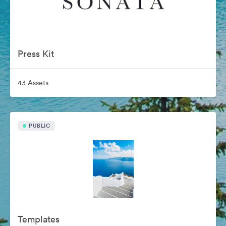
Press Kit
43 Assets
PUBLIC
Templates