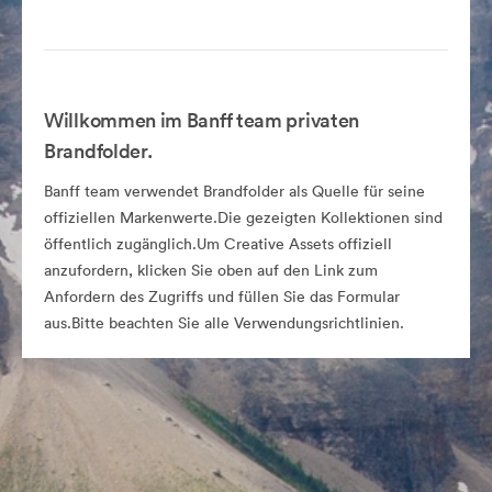
Willkommen im Banff team privaten
Brandfolder.
Banff team verwendet Brandfolder als Quelle für seine
offiziellen Markenwerte.Die gezeigten Kollektionen sind
öffentlich zugänglich.Um Creative Assets offiziell
anzufordern, klicken Sie oben auf den Link zum
Anfordern des Zugriffs und füllen Sie das Formular
aus.Bitte beachten Sie alle Verwendungsrichtlinien.