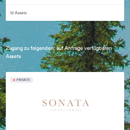
12 Assets
Zugang zu folgenden, auf Anfrage verfügbaren
Assets
PRIVATE