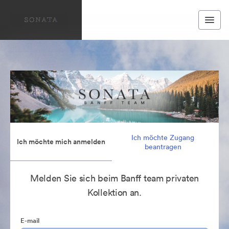
Ich möchte Zugang
Ich möchte mich anmelden
beantragen
Melden Sie sich beim Banff team privaten
Kollektion an.
E-mail