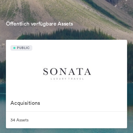
Öffentlich verfügbare Assets
PUBLIC
Acquisitions
34 Assets