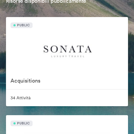
Risorse disponibili pubblicamente
PUBLIC
Acquisitions
34 Attività
PUBLIC