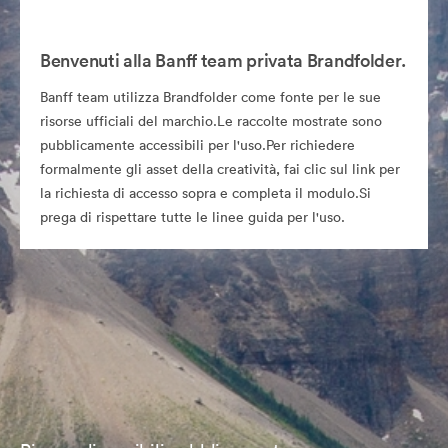
Benvenuti alla Banff team privata Brandfolder.
Banff team utilizza Brandfolder come fonte per le sue
risorse ufficiali del marchio.Le raccolte mostrate sono
pubblicamente accessibili per l'uso.Per richiedere
formalmente gli asset della creatività, fai clic sul link per
la richiesta di accesso sopra e completa il modulo.Si
prega di rispettare tutte le linee guida per l'uso.