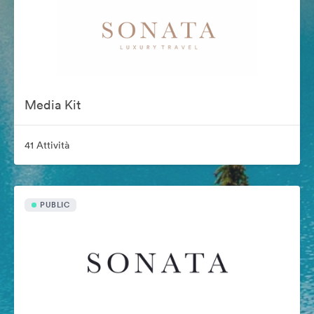
Media Kit
41 Attività
PUBLIC