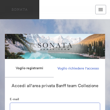
Voglio registrarmi
Voglio richiedere l'accesso
Accedi all'area privata Banff team Collezione
E-mail