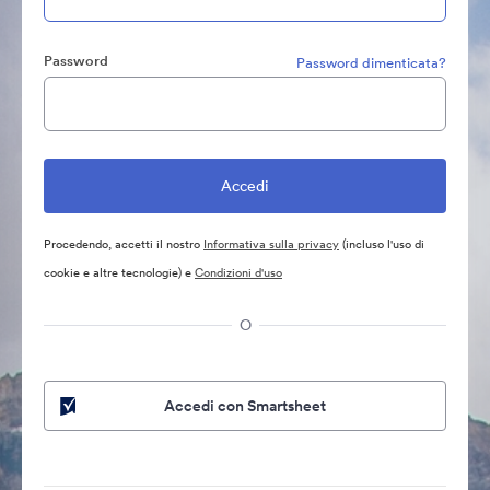
Password
Password dimenticata?
Procedendo, accetti il nostro
Informativa sulla privacy
(incluso l'uso di
cookie e altre tecnologie) e
Condizioni d'uso
O
Accedi con Smartsheet