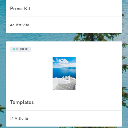
Press Kit
43 Attività
PUBLIC
Templates
12 Attività