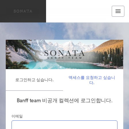
액세스를 요청하고 싶습니
로그인하고 싶습니다.
다.
Banff team 비공개 컬렉션에 로그인합니다.
이메일