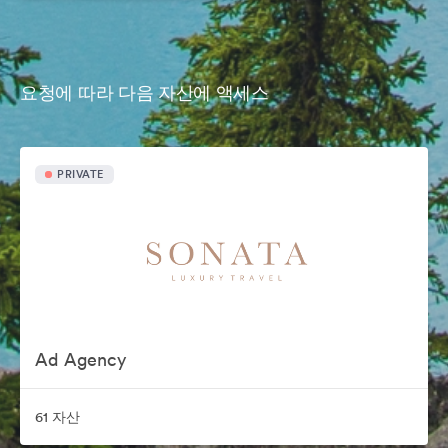
요청에 따라 다음 자산에 액세스
PRIVATE
Ad Agency
61 자산