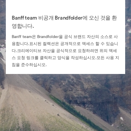
Banff team 비공개 Brandfolder에 오신 것을 환
영합니다.
Banff team은 Brandfolder을 공식 브랜드 자산의 소스로 사
용합니다.표시된 컬렉션은 공개적으로 액세스 할 수 있습니
다.크리에이티브 자산을 공식적으로 요청하려면 위의 액세
스 요청 링크를 클릭하고 양식을 작성하십시오.모든 사용 지
침을 준수하십시오.