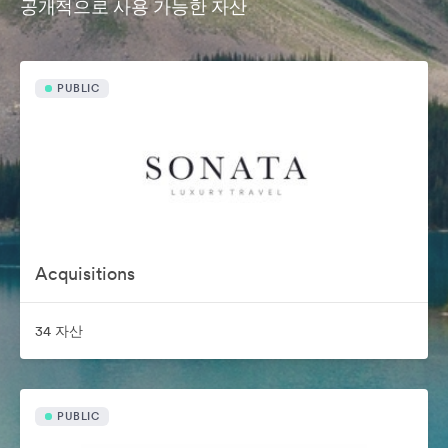
공개적으로 사용 가능한 자산
PUBLIC
Acquisitions
34 자산
PUBLIC