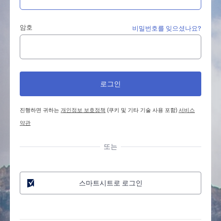
암호
비밀번호를 잊으셨나요?
진행하면 귀하는
개인정보 보호정책
(쿠키 및 기타 기술 사용 포함)
서비스
약관
또는
스마트시트로 로그인