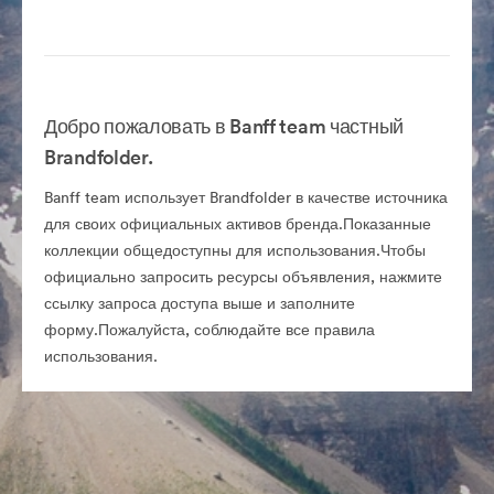
Добро пожаловать в Banff team частный
Brandfolder.
Banff team использует Brandfolder в качестве источника
для своих официальных активов бренда.Показанные
коллекции общедоступны для использования.Чтобы
официально запросить ресурсы объявления, нажмите
ссылку запроса доступа выше и заполните
форму.Пожалуйста, соблюдайте все правила
использования.