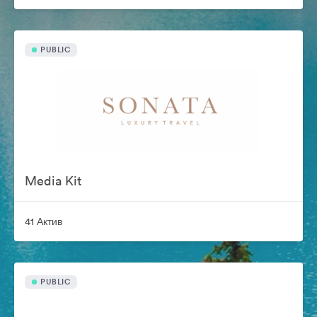
PUBLIC
Media Kit
41 Актив
PUBLIC