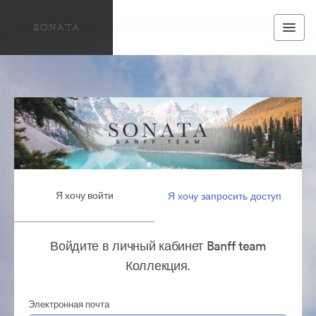
Я хочу войти
Я хочу запросить доступ
Войдите в личный кабинет Banff team
Коллекция.
Электронная почта