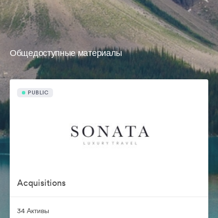
Общедоступные материалы
PUBLIC
Acquisitions
34 Активы