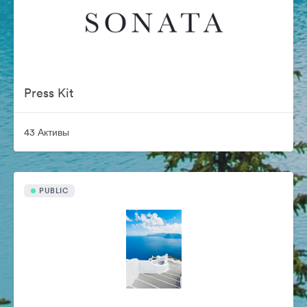
Press Kit
43 Активы
PUBLIC