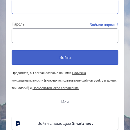
Пароль
Забыли пароль?
Продолжая, вы соглашаетесь с нашими
Политика
конфиденциальности
(включая использование файлов cookie и других
технологий) и
Пользовательское соглашение
Или
Войти с помощью Smartsheet