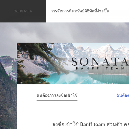
การจัดการสินทรัพย์ดิจิทัลที่ง่ายขึ้น
ฉันต้องการลงชื่อเข้าใช้
ฉันต้อ
ลงชื่อเข้าใช้ Banff team ส่วนตัว 