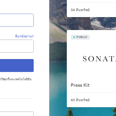
34 สินทรัพย์
ลืมรหัสผ่าน?
PUBLIC
ใช้คุกกี้และเทคโนโลยีอื่น
Press Kit
43 สินทรัพย์