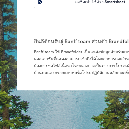
ลงชื่อเข้าใช้ด้วย Smartsheet
ยินดีต้อนรับสู่ Banff team ส่วนตัว Brandfo
Banff team ใช้ Brandfolder เป็นแหล่งข้อมูลสำหรับแ
คอลเลกชันที่แสดงสามารถเข้าถึงได้โดยสาธารณะสำห
ต้องการขอไฟล์เนื้อหาโฆษณาอย่างเป็นทางการโปรดคลิกล
ด้านบนและกรอกแบบฟอร์มโปรดปฏิบัติตามหลักเกณฑ์ก