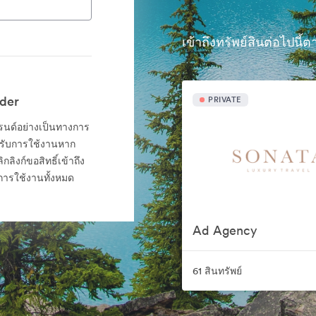
เข้าถึงทรัพย์สินต่อไปนี
lder
PRIVATE
บรนด์อย่างเป็นทางการ
รับการใช้งานหาก
ิงก์ขอสิทธิ์เข้าถึง
ารใช้งานทั้งหมด
Ad Agency
61 สินทรัพย์