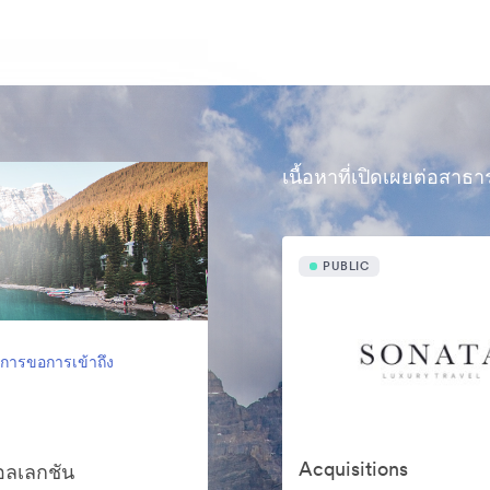
เนื้อหาที่เปิดเผยต่อสาธ
PUBLIC
งการขอการเข้าถึง
Acquisitions
คอลเลกชัน