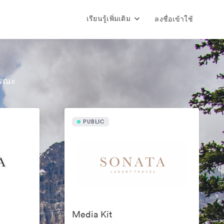
เรียนรู้เพิ่มเติม
ลงชื่อเข้าใช้
ารณะ
PUBLIC
Media Kit