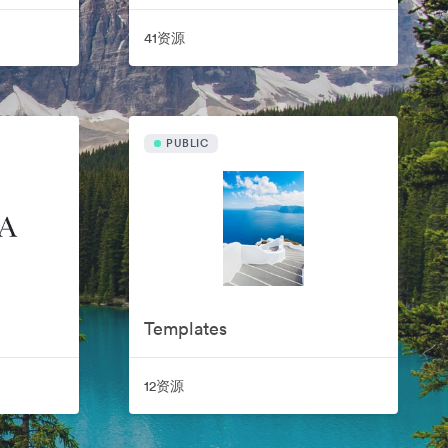
41资源
PUBLIC
Templates
12资源