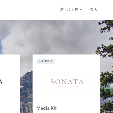
进一步了解
登入
PUBLIC
Media Kit