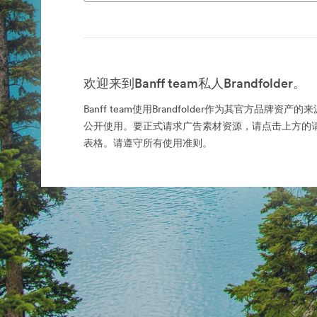
欢迎来到Banff team私人Brandfolder。
Banff team使用Brandfolder作为其官方品牌资
公开使用。要正式请求广告素材资源，请点击上方的
表格。请遵守所有使用准则。