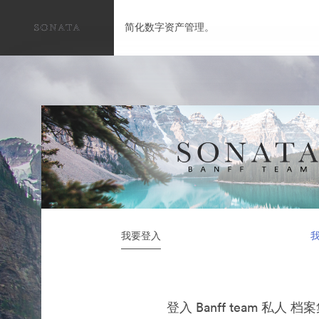
简化数字资产管理。
我要登入
登入 Banff team 私人 档