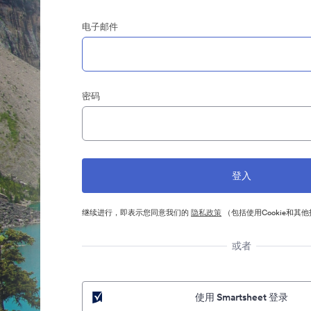
电子邮件
密码
继续进行，即表示您同意我们的
隐私政策
（包括使用Cookie和其
或者
使用 Smartsheet 登录