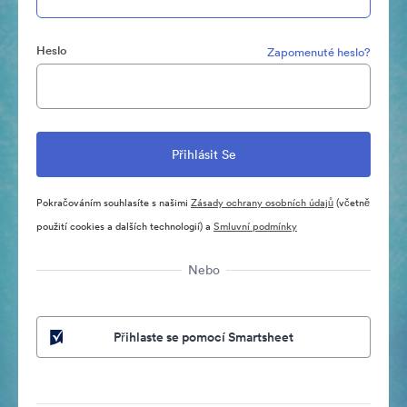
Heslo
Zapomenuté heslo?
Pokračováním souhlasíte s našimi
Zásady ochrany osobních údajů
(včetně
použití cookies a dalších technologií) a
Smluvní podmínky
Nebo
Přihlaste se pomocí Smartsheet