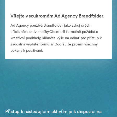
Vítejte v soukromém Ad Agency Brandfolder.
Ad Agency používá Brandfolder jako zdroj svých
oficiálních aktiv značky.Chcete-li formálně požádat o
kreativní podklady, klikněte výše na odkaz pro přístup k
žádosti a vyplňte formulář.Dodržujte prosím všechny
pokyny k používání.
Přístup k následujícím aktivům je k dispozici na