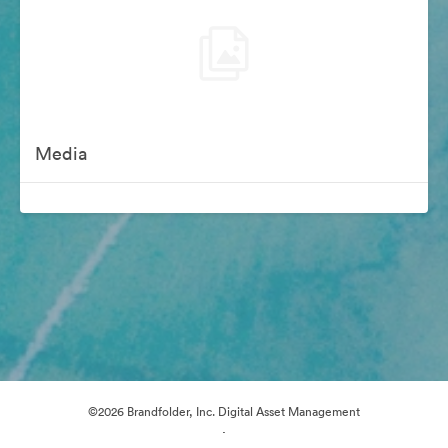
Media
©2026 Brandfolder, Inc. Digital Asset Management
·