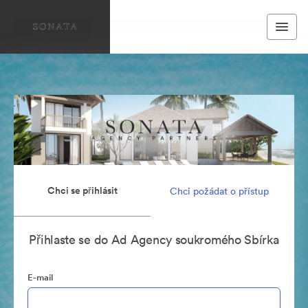
Chci se přihlásit
Chci požádat o přístup
Přihlaste se do Ad Agency soukromého Sbírka
E-mail