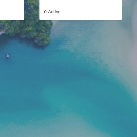
0 Active