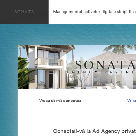
Managementul activelor digitale simplifica
Vreau să mă conectez
Vrea
Conectați-vă la Ad Agency privat