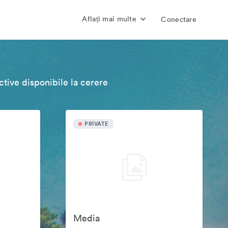
Aflați mai multe
Conectare
tive disponibile la cerere
PRIVATE
Media