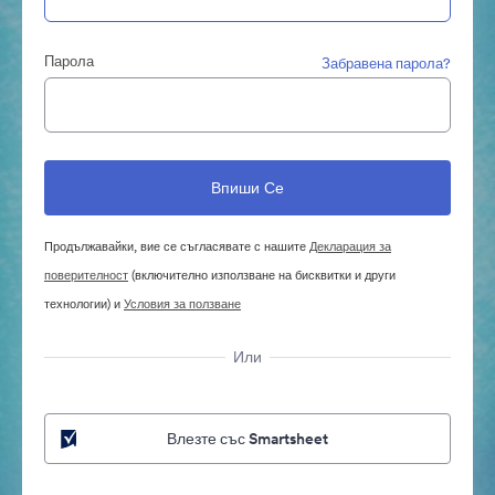
Парола
Забравена парола?
Продължавайки, вие се съгласявате с нашите
Декларация за
поверителност
(включително използване на бисквитки и други
технологии) и
Условия за ползване
Или
Влезте със Smartsheet