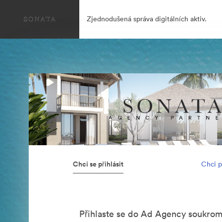
Zjednodušená správa digitálních aktiv.
Chci se přihlásit
Chci p
Přihlaste se do Ad Agency soukro