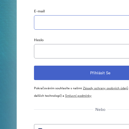
E-mail
Heslo
Pokračováním souhlasíte s našimi
Zásady ochrany osobních údajů
dalších technologií) a
Smluvní podmínky
Nebo