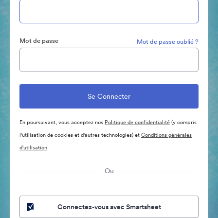
Mot de passe
Mot de passe oublié ?
En poursuivant, vous acceptez nos
Politique de confidentialité
(y compris
l'utilisation de cookies et d'autres technologies) et
Conditions générales
d’utilisation
Ou
Connectez-vous avec Smartsheet