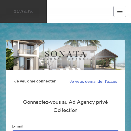
Je veux me connecter
Je veux demander l’accès
Connectez-vous au Ad Agency privé
Collection
E-mail