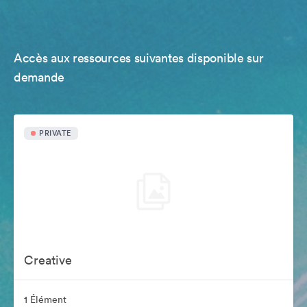
Accès aux ressources suivantes disponible sur
demande
PRIVATE
Creative
1 Élément