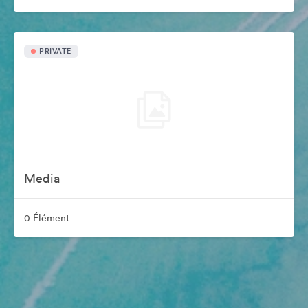
PRIVATE
Media
0 Élément