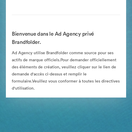
Bienvenue dans le Ad Agency privé
Brandfolder.
Ad Agency utilise Brandfolder comme source pour ses
actifs de marque officiels.Pour demander officiellement
des éléments de création, veuillez cliquer sur le lien de
demande d'accès ci-dessus et remplir le
formulaire.Veuillez vous conformer à toutes les directives
d'utilisation.