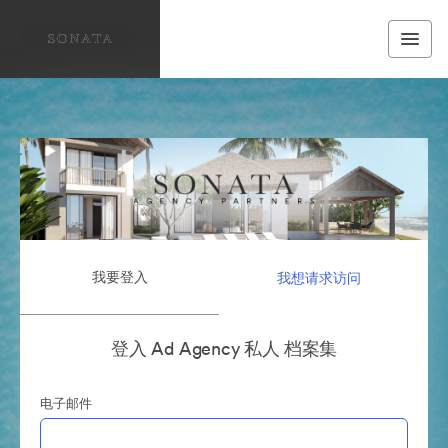
我要登入
我想请求访问
登入 Ad Agency 私人 档案集
电子邮件