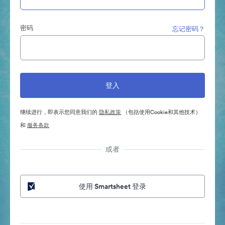
密码
忘记密码？
继续进行，即表示您同意我们的
隐私政策
（包括使用Cookie和其他技术）
和
服务条款
或者
使用 Smartsheet 登录