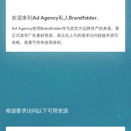
欢迎来到Ad Agency私人Brandfolder。
Ad Agency使用Brandfolder作为其官方品牌资产的来源。要
正式请求广告素材资源，请点击上方的请求访问链接并填写
表格。请遵守所有使用准则。
根据要求访问以下可用资源