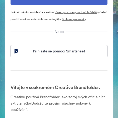
Pokračováním souhlasíte s našimi
Zásady ochrany osobních údajů
(včetně
použití cookies a dalších technologií) a
Smluvní podmínky
Nebo
Přihlaste se pomocí Smartsheet
Vítejte v soukromém Creative Brandfolder.
Creative používá Brandfolder jako zdroj svých oficiálních
aktiv značky.Dodržujte prosím všechny pokyny k
používání.