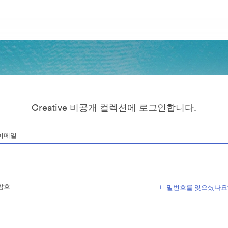
Creative 비공개 컬렉션에 로그인합니다.
이메일
암호
비밀번호를 잊으셨나요