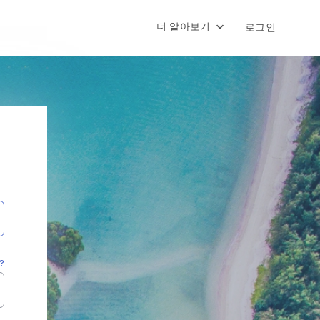
더 알아보기
로그인
?