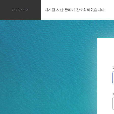
디지털 자산 관리가 간소화되었습니다.