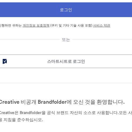
진행하면 귀하는
개인정보 보호정책
(쿠키 및 기타 기술 사용 포함)
서비스 약관
또는
스마트시트로 로그인
Creative 비공개 Brandfolder에 오신 것을 환영합니다.
Creative은 Brandfolder을 공식 브랜드 자산의 소스로 사용합니다.모든 
용 지침을 준수하십시오.