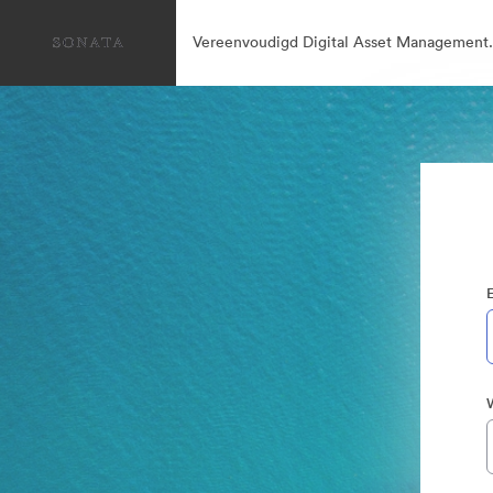
Vereenvoudigd Digital Asset Management.