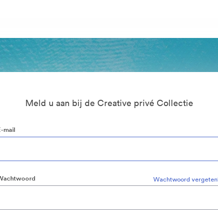
Meld u aan bij de Creative privé Collectie
E-mail
Wachtwoord
Wachtwoord vergeten