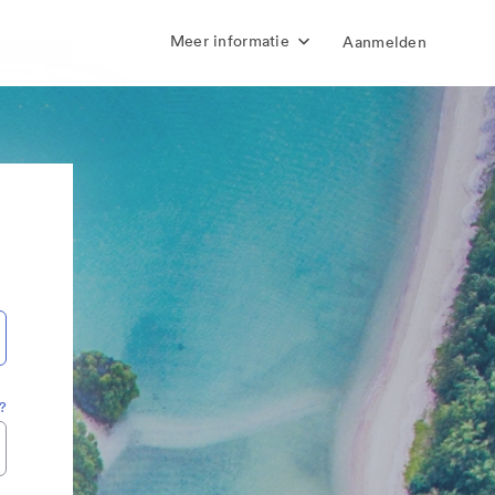
Meer informatie
Aanmelden
?