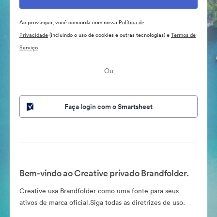
Ao prosseguir, você concorda com nossa
Política de
Privacidade
(incluindo o uso de cookies e outras tecnologias) e
Termos de
Serviço
Ou
Faça login com o Smartsheet
Bem-vindo ao Creative privado Brandfolder.
Creative usa Brandfolder como uma fonte para seus
ativos de marca oficial.Siga todas as diretrizes de uso.